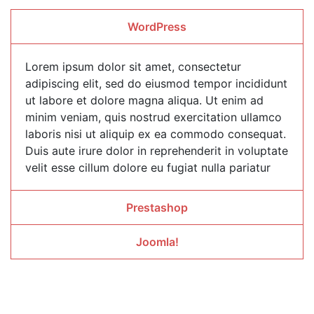
WordPress
Lorem ipsum dolor sit amet, consectetur
adipiscing elit, sed do eiusmod tempor incididunt
ut labore et dolore magna aliqua. Ut enim ad
minim veniam, quis nostrud exercitation ullamco
laboris nisi ut aliquip ex ea commodo consequat.
Duis aute irure dolor in reprehenderit in voluptate
velit esse cillum dolore eu fugiat nulla pariatur
Prestashop
Joomla!