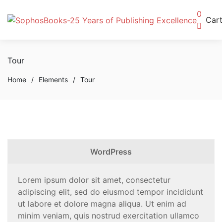
0
Car
Tour
Home
/
Elements
/
Tour
WordPress
Lorem ipsum dolor sit amet, consectetur
adipiscing elit, sed do eiusmod tempor incididunt
ut labore et dolore magna aliqua. Ut enim ad
minim veniam, quis nostrud exercitation ullamco