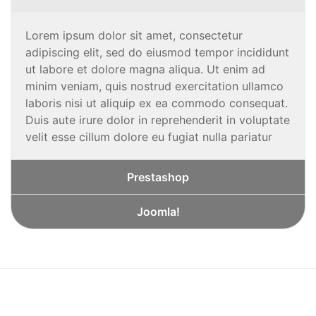
Lorem ipsum dolor sit amet, consectetur
adipiscing elit, sed do eiusmod tempor incididunt
ut labore et dolore magna aliqua. Ut enim ad
minim veniam, quis nostrud exercitation ullamco
laboris nisi ut aliquip ex ea commodo consequat.
Duis aute irure dolor in reprehenderit in voluptate
velit esse cillum dolore eu fugiat nulla pariatur
Prestashop
Joomla!