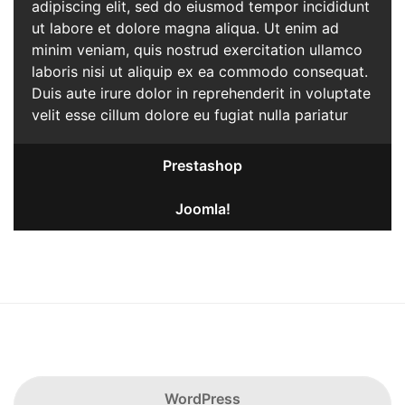
adipiscing elit, sed do eiusmod tempor incididunt
ut labore et dolore magna aliqua. Ut enim ad
minim veniam, quis nostrud exercitation ullamco
laboris nisi ut aliquip ex ea commodo consequat.
Duis aute irure dolor in reprehenderit in voluptate
velit esse cillum dolore eu fugiat nulla pariatur
Prestashop
Joomla!
WordPress