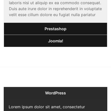
laboris nisi ut aliquip ex ea commodo consequat.
Duis aute irure dolor in reprehenderit in voluptate
velit esse cillum dolore eu fugiat nulla pariatur
Prestashop
Joomla!
WordPress
Lorem ipsum dolor sit amet, consectetur